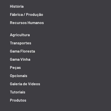
História
Fábrica / Produção
Recursos Humanos
Agricultura
Transportes
Gama Floresta
Gama Vinha
Peças
Opcionais
Galeria de Vídeos
Tutoriais
Produtos