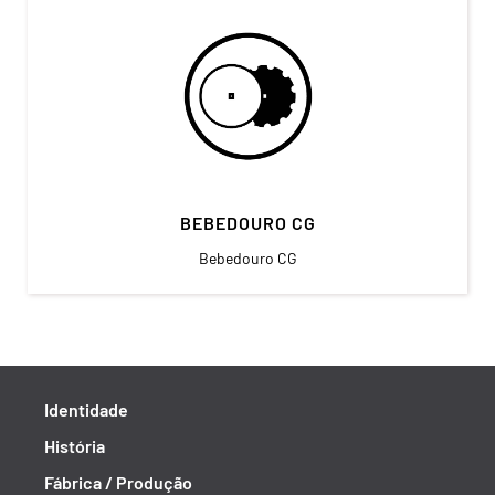
BEBEDOURO CG
Bebedouro CG
Identidade
História
Fábrica / Produção