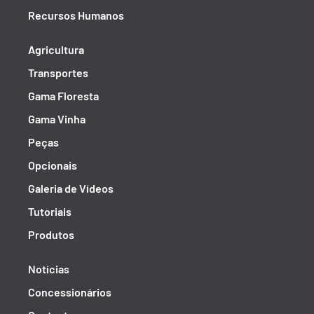
Recursos Humanos
Agricultura
Transportes
Gama Floresta
Gama Vinha
Peças
Opcionais
Galeria de Vídeos
Tutoriais
Produtos
Notícias
Concessionários