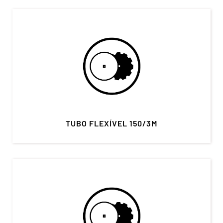
TUBO FLEXÍVEL 150/3M