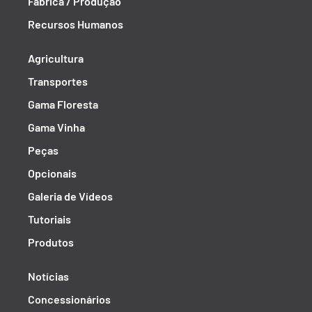
Fábrica / Produção
Recursos Humanos
Agricultura
Transportes
Gama Floresta
Gama Vinha
Peças
Opcionais
Galeria de Vídeos
Tutoriais
Produtos
Notícias
Concessionários