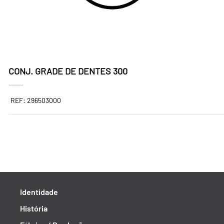
CONJ. GRADE DE DENTES 300
REF: 296503000
Identidade
História