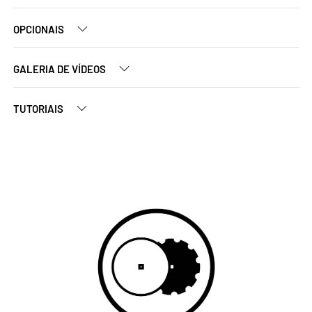
OPCIONAIS
GALERIA DE VÍDEOS
TUTORIAIS