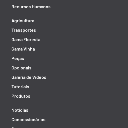
Recursos Humanos
Agricultura
Transportes
Gama Floresta
Gama Vinha
Peças
Opcionais
Galeria de Vídeos
Tutoriais
Produtos
Notícias
Concessionários