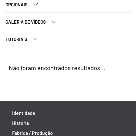
OPCIONAIS
GALERIA DE VÍDEOS
TUTORIAIS
Não foram encontrados resultados...
Identidade
História
Fábrica / Produção