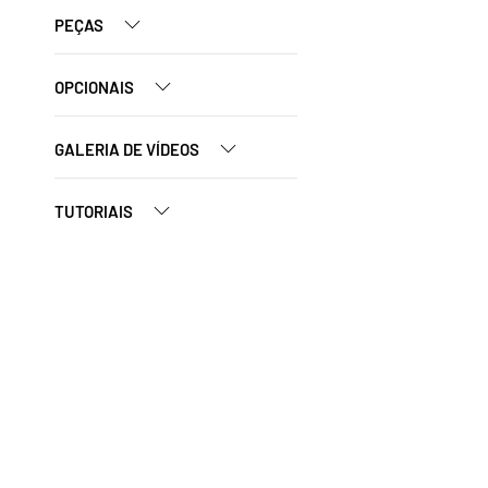
PEÇAS
OPCIONAIS
GALERIA DE VÍDEOS
TUTORIAIS