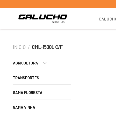
GALUCH
INÍCIO
/
CML-1500L C/F
AGRICULTURA
TRANSPORTES
GAMA FLORESTA
GAMA VINHA