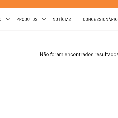
O
PRODUTOS
NOTÍCIAS
CONCESSIONÁRIO
Não foram encontrados resultados