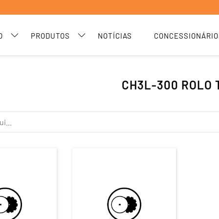
O
PRODUTOS
NOTÍCIAS
CONCESSIONÁRIO
CH3L-300 ROLO 