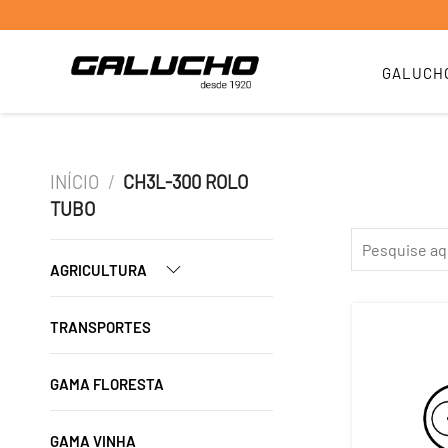
GALUCH
INÍCIO
/
CH3L-300 ROLO
TUBO
AGRICULTURA
TRANSPORTES
GAMA FLORESTA
GAMA VINHA