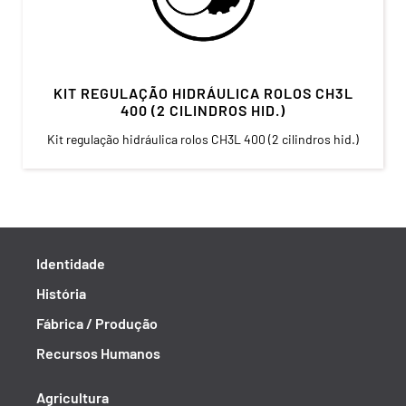
KIT REGULAÇÃO HIDRÁULICA ROLOS CH3L
400 (2 CILINDROS HID.)
Kit regulação hidráulica rolos CH3L 400 (2 cilindros hid.)
Identidade
História
Fábrica / Produção
Recursos Humanos
Agricultura