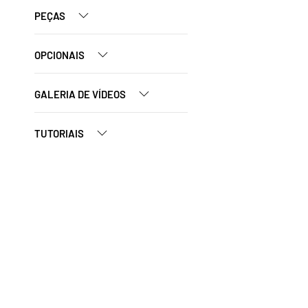
PEÇAS
OPCIONAIS
GALERIA DE VÍDEOS
TUTORIAIS