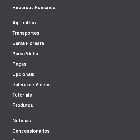
Recursos Humanos
Agricultura
Transportes
Gama Floresta
Gama Vinha
Peças
Opcionais
Galeria de Vídeos
Tutoriais
Produtos
Notícias
Concessionários