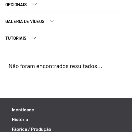
OPCIONAIS
GALERIA DE VÍDEOS
TUTORIAIS
Não foram encontrados resultados...
Identidade
História
Fábrica / Produção