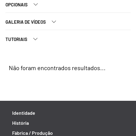
OPCIONAIS
GALERIA DE VÍDEOS
TUTORIAIS
Não foram encontrados resultados...
Identidade
História
Fábrica / Produção