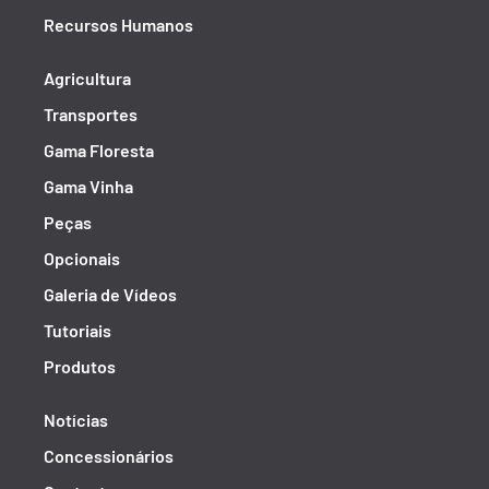
Recursos Humanos
Agricultura
Transportes
Gama Floresta
Gama Vinha
Peças
Opcionais
Galeria de Vídeos
Tutoriais
Produtos
Notícias
Concessionários