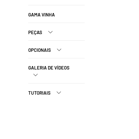
GAMA VINHA
PEÇAS
OPCIONAIS
GALERIA DE VÍDEOS
TUTORIAIS