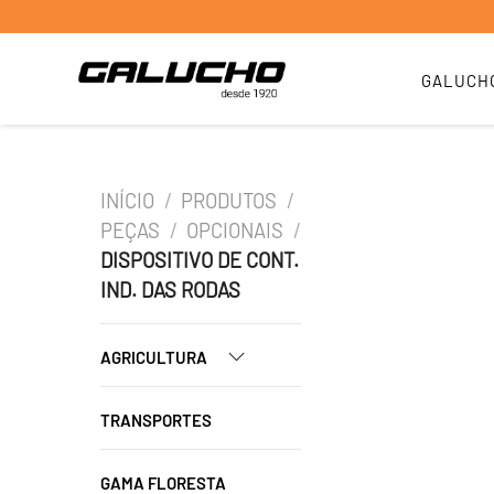
GALUCH
INÍCIO
/
PRODUTOS
/
PEÇAS
/
OPCIONAIS
/
DISPOSITIVO DE CONT.
IND. DAS RODAS
AGRICULTURA
TRANSPORTES
GAMA FLORESTA