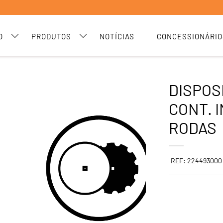
O
PRODUTOS
NOTÍCIAS
CONCESSIONÁRIO
DISPOS
CONT. I
RODAS
REF: 224493000