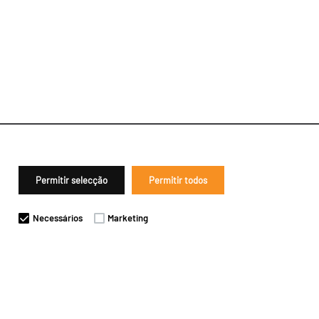
Permitir selecção
Permitir todos
Necessários
Marketing