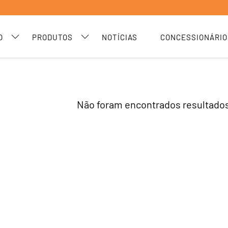
O
PRODUTOS
NOTÍCIAS
CONCESSIONÁRIO
Não foram encontrados resultados