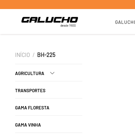
GALUCH
INÍCIO
/
BH-225
AGRICULTURA
TRANSPORTES
GAMA FLORESTA
GAMA VINHA