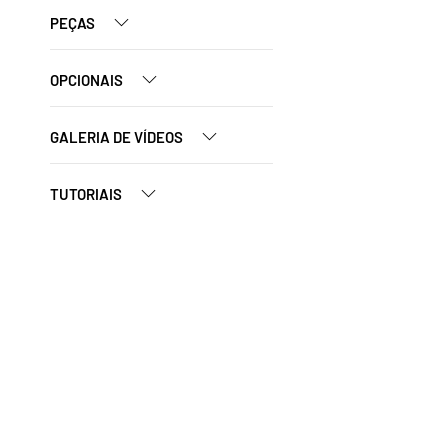
PEÇAS
OPCIONAIS
GALERIA DE VÍDEOS
TUTORIAIS