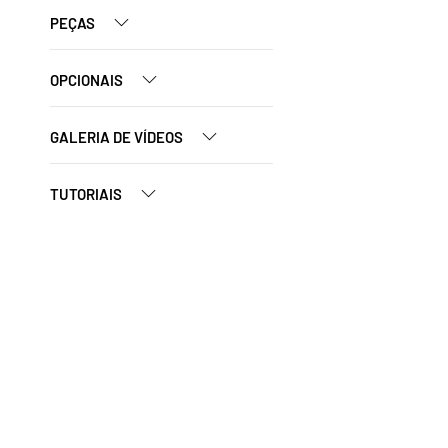
PEÇAS
OPCIONAIS
GALERIA DE VÍDEOS
TUTORIAIS