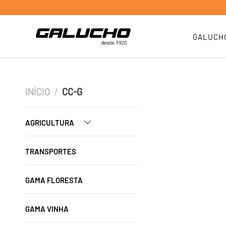
GALUCH
INÍCIO
/
CC-G
AGRICULTURA
TRANSPORTES
GAMA FLORESTA
GAMA VINHA