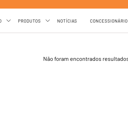
O
PRODUTOS
NOTÍCIAS
CONCESSIONÁRIO
Não foram encontrados resultados