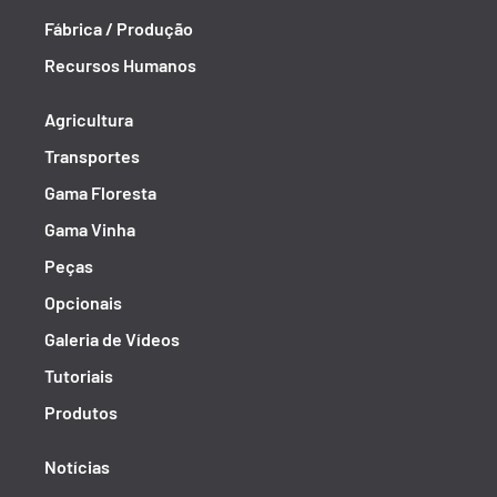
Fábrica / Produção
Recursos Humanos
Agricultura
Transportes
Gama Floresta
Gama Vinha
Peças
Opcionais
Galeria de Vídeos
Tutoriais
Produtos
Notícias