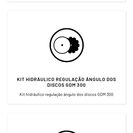
KIT HIDRÁULICO REGULAÇÃO ÂNGULO DOS
DISCOS GDM 300
Kit hidráulico regulação ângulo dos discos GDM 300