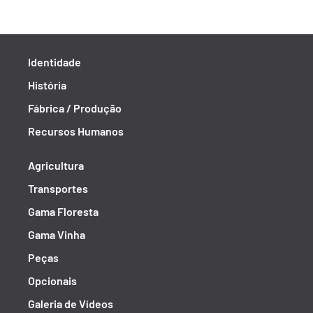
Identidade
História
Fábrica / Produção
Recursos Humanos
Agricultura
Transportes
Gama Floresta
Gama Vinha
Peças
Opcionais
Galeria de Vídeos