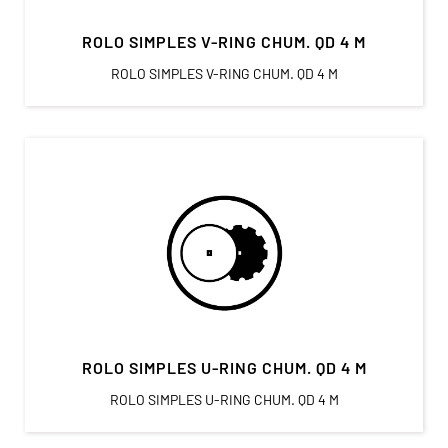
ROLO SIMPLES V-RING CHUM. QD 4 M
ROLO SIMPLES V-RING CHUM. QD 4 M
ROLO SIMPLES U-RING CHUM. QD 4 M
ROLO SIMPLES U-RING CHUM. QD 4 M