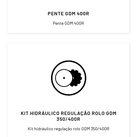
PENTE GDM 400R
Pente GDM 400R
KIT HIDRÁULICO REGULAÇÃO ROLO GDM
350/400R
Kit hidráulico regulação rolo GDM 350/400R