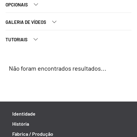
OPCIONAIS
GALERIA DE VÍDEOS
TUTORIAIS
Não foram encontrados resultados...
Identidade
História
Fábrica / Produção