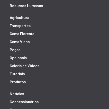
Recursos Humanos
Agricultura
Transportes
Gama Floresta
Gama Vinha
Peças
Opcionais
Galeria de Vídeos
Tutoriais
Produtos
Notícias
Concessionários