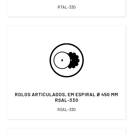
RTAL-330
ROLOS ARTICULADOS, EM ESPIRAL Ø 450 MM
RSAL-330
RSAL-330