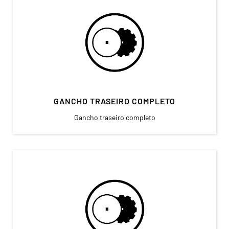
GANCHO TRASEIRO COMPLETO
Gancho traseiro completo