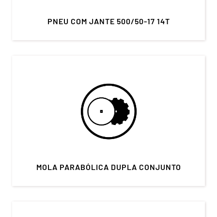
PNEU COM JANTE 500/50-17 14T
MOLA PARABÓLICA DUPLA CONJUNTO