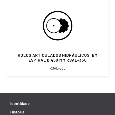
ROLOS ARTICULADOS HIDRÁULICOS, EM
ESPIRAL Ø 450 MM RSAL-330
RSAL-330
Identidade
História