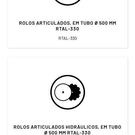
ROLOS ARTICULADOS, EM TUBO Ø 500 MM
RTAL-330
RTAL-330
ROLOS ARTICULADOS HIDRÁULICOS, EM TUBO
Ø 500 MM RTAL-330