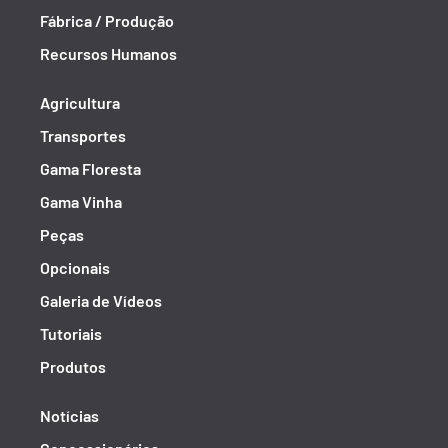
Fábrica / Produção
Recursos Humanos
Agricultura
Transportes
Gama Floresta
Gama Vinha
Peças
Opcionais
Galeria de Vídeos
Tutoriais
Produtos
Notícias