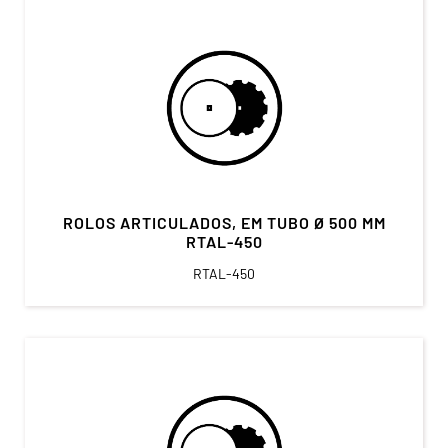
ROLOS ARTICULADOS, EM TUBO Ø 500 MM
RTAL-450
RTAL-450