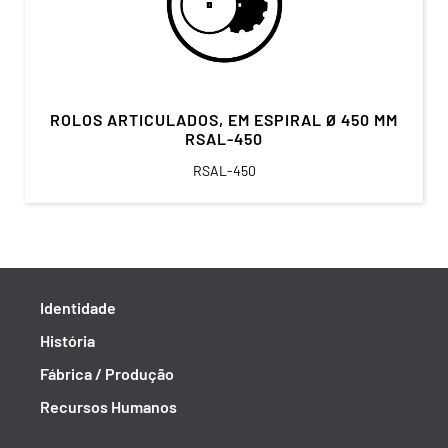
ROLOS ARTICULADOS, EM ESPIRAL Ø 450 MM
RSAL-450
RSAL-450
Identidade
História
Fábrica / Produção
Recursos Humanos