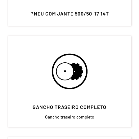
PNEU COM JANTE 500/50-17 14T
GANCHO TRASEIRO COMPLETO
Gancho traseiro completo