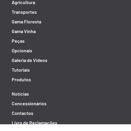
Agricultura
Transportes
Gama Floresta
Gama Vinha
Peças
Opcionais
Galeria de Vídeos
Tutoriais
Produtos
Notícias
Concessionários
Contactos
Livro de Reclamações