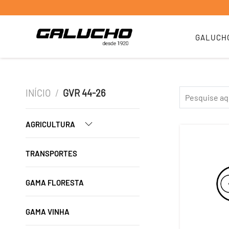
GALUCH
INÍCIO
/
GVR 44-26
AGRICULTURA
TRANSPORTES
GAMA FLORESTA
GAMA VINHA