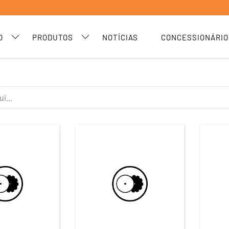
O
PRODUTOS
NOTÍCIAS
CONCESSIONÁRIO