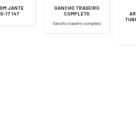
OM JANTE
GANCHO TRASEIRO
0-17 14T
COMPLETO
AR
TUBO
Gancho traseiro completo