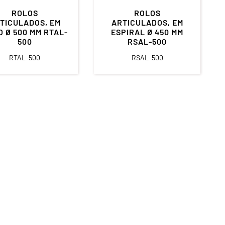
ROLOS
ROLOS
TICULADOS, EM
ARTICULADOS, EM
 Ø 500 MM RTAL-
ESPIRAL Ø 450 MM
500
RSAL-500
RTAL-500
RSAL-500