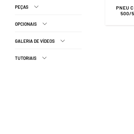
PEÇAS
PNEU C
500/5
OPCIONAIS
GALERIA DE VÍDEOS
TUTORIAIS