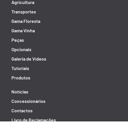
Agricultura
Transportes
Gama Floresta
Gama Vinha
Peças
Opcionais
Galeria de Vídeos
Tutoriais
Produtos
Notícias
Concessionários
Contactos
Livro de Reclamações