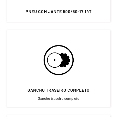
PNEU COM JANTE 500/50-17 14T
GANCHO TRASEIRO COMPLETO
Gancho traseiro completo