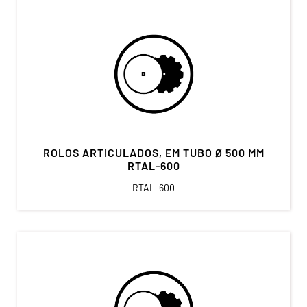
ROLOS ARTICULADOS, EM TUBO Ø 500 MM
RTAL-600
RTAL-600