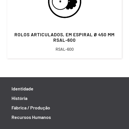
ROLOS ARTICULADOS, EM ESPIRAL Ø 450 MM
RSAL-600
RSAL-600
Identidade
História
Fábrica / Produção
Recursos Humanos