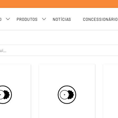
O
PRODUTOS
NOTÍCIAS
CONCESSIONÁRIO