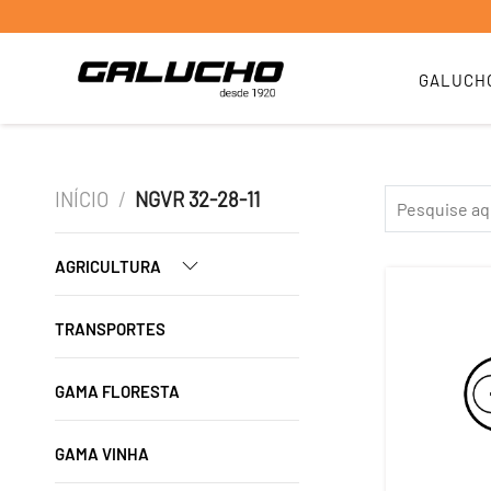
GALUCH
INÍCIO
/
NGVR 32-28-11
AGRICULTURA
TRANSPORTES
GAMA FLORESTA
GAMA VINHA