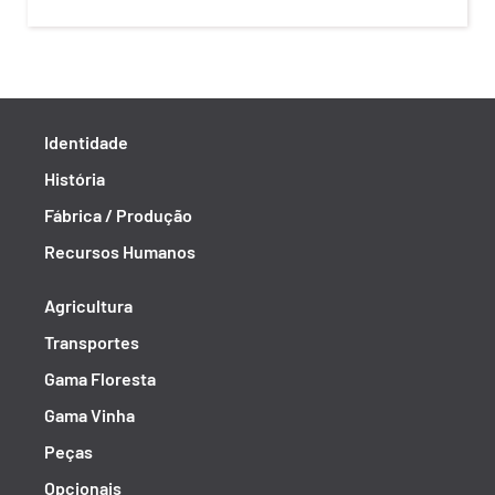
Identidade
História
Fábrica / Produção
Recursos Humanos
Agricultura
Transportes
Gama Floresta
Gama Vinha
Peças
Opcionais