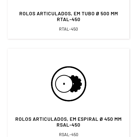
ROLOS ARTICULADOS, EM TUBO Ø 500 MM
RTAL-450
RTAL-450
ROLOS ARTICULADOS, EM ESPIRAL Ø 450 MM
RSAL-450
RSAL-450