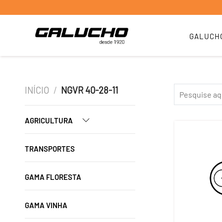
GALUCH
INÍCIO
/
NGVR 40-28-11
AGRICULTURA
TRANSPORTES
GAMA FLORESTA
GAMA VINHA