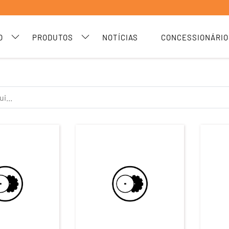
O
PRODUTOS
NOTÍCIAS
CONCESSIONÁRIO