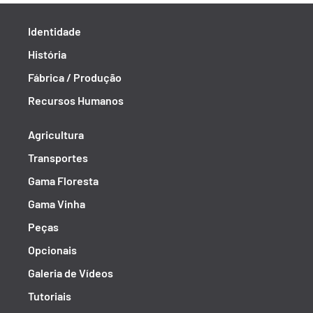
Identidade
História
Fábrica / Produção
Recursos Humanos
Agricultura
Transportes
Gama Floresta
Gama Vinha
Peças
Opcionais
Galeria de Vídeos
Tutoriais