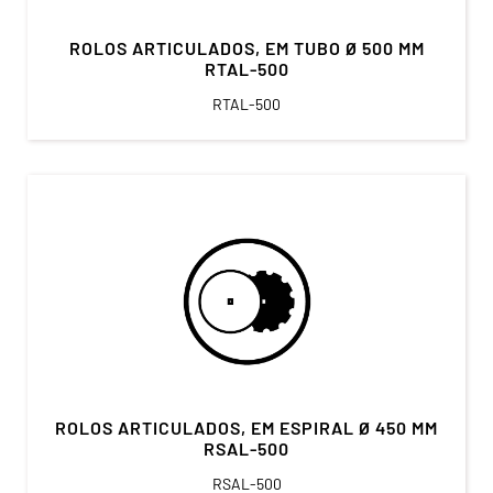
ROLOS ARTICULADOS, EM TUBO Ø 500 MM
RTAL-500
RTAL-500
ROLOS ARTICULADOS, EM ESPIRAL Ø 450 MM
RSAL-500
RSAL-500