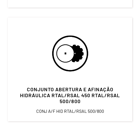
CONJUNTO ABERTURA E AFINAÇÃO
HIDRÁULICA RTAL/RSAL 450 RTAL/RSAL
500/800
CONJ A/F HID RTAL/RSAL 500/800