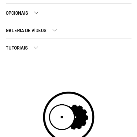
OPCIONAIS
GALERIA DE VÍDEOS
TUTORIAIS