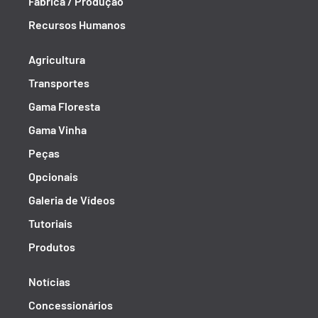
Fábrica / Produção
Recursos Humanos
Agricultura
Transportes
Gama Floresta
Gama Vinha
Peças
Opcionais
Galeria de Vídeos
Tutoriais
Produtos
Notícias
Concessionários