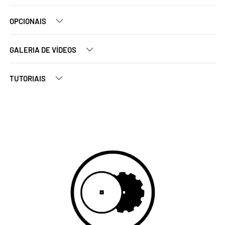
OPCIONAIS
GALERIA DE VÍDEOS
TUTORIAIS