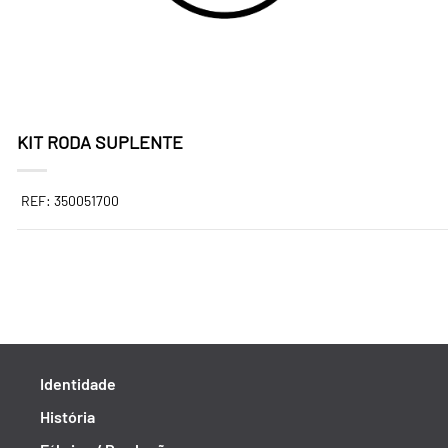
KIT RODA SUPLENTE
REF: 350051700
Identidade
História