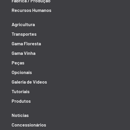
Fábrica / Produção
Recursos Humanos
Agricultura
Transportes
Gama Floresta
Gama Vinha
Peças
Opcionais
Galeria de Vídeos
Tutoriais
Produtos
Notícias
Concessionários