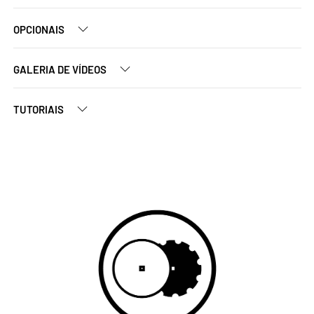
OPCIONAIS
GALERIA DE VÍDEOS
TUTORIAIS