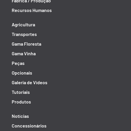
Fábrica / Produção
Recursos Humanos
Agricultura
Transportes
Gama Floresta
Gama Vinha
Peças
Opcionais
Galeria de Vídeos
Tutoriais
Produtos
Notícias
Concessionários