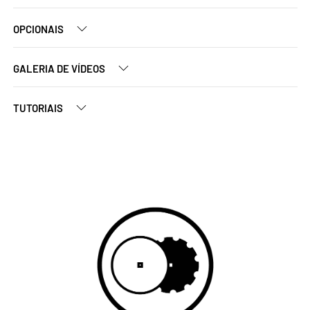
OPCIONAIS
GALERIA DE VÍDEOS
TUTORIAIS