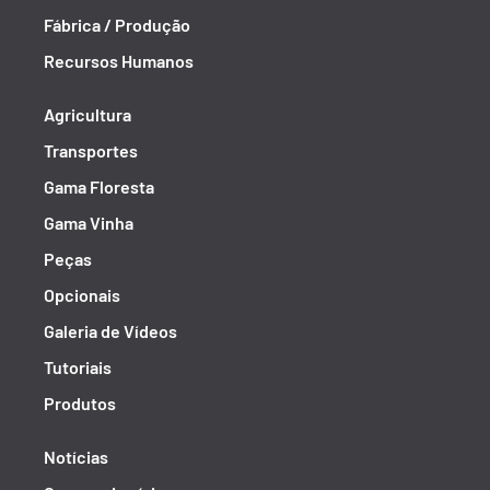
Fábrica / Produção
Recursos Humanos
Agricultura
Transportes
Gama Floresta
Gama Vinha
Peças
Opcionais
Galeria de Vídeos
Tutoriais
Produtos
Notícias