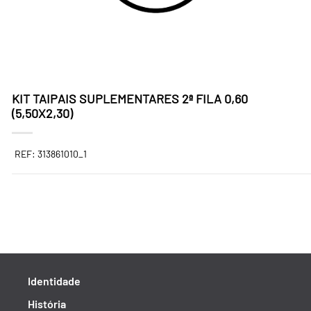
KIT TAIPAIS SUPLEMENTARES 2ª FILA 0,60
(5,50X2,30)
REF: 313861010_1
Identidade
História