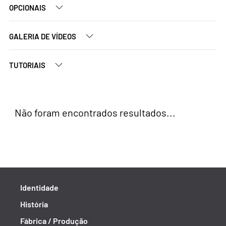
OPCIONAIS
GALERIA DE VÍDEOS
TUTORIAIS
Não foram encontrados resultados...
Identidade
História
Fábrica / Produção