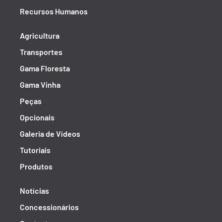
Recursos Humanos
Agricultura
Transportes
Gama Floresta
Gama Vinha
Peças
Opcionais
Galeria de Vídeos
Tutoriais
Produtos
Notícias
Concessionários