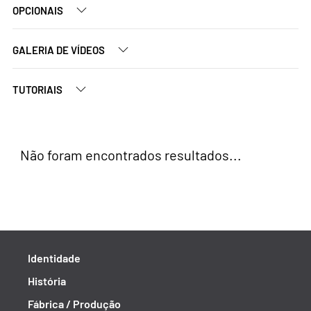
OPCIONAIS
GALERIA DE VÍDEOS
TUTORIAIS
Não foram encontrados resultados...
Identidade
História
Fábrica / Produção