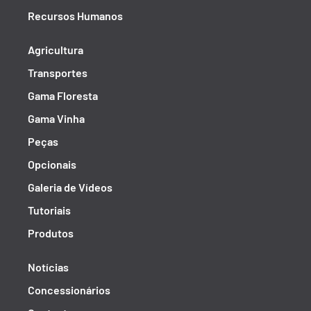
Recursos Humanos
Agricultura
Transportes
Gama Floresta
Gama Vinha
Peças
Opcionais
Galeria de Vídeos
Tutoriais
Produtos
Notícias
Concessionários