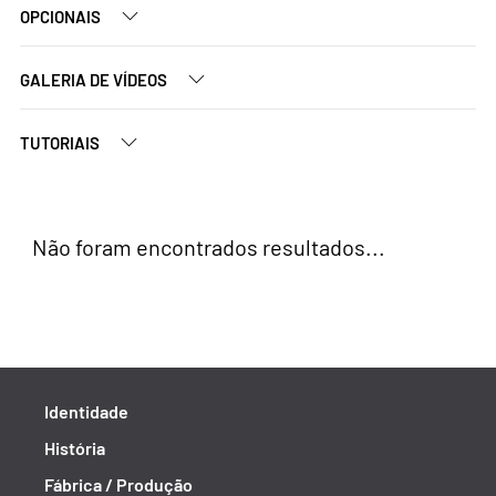
OPCIONAIS
GALERIA DE VÍDEOS
TUTORIAIS
Não foram encontrados resultados...
Identidade
História
Fábrica / Produção