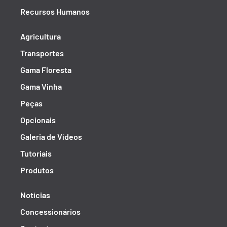
Recursos Humanos
Agricultura
Transportes
Gama Floresta
Gama Vinha
Peças
Opcionais
Galeria de Vídeos
Tutoriais
Produtos
Notícias
Concessionários