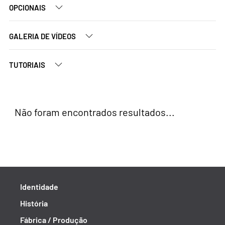
OPCIONAIS
GALERIA DE VÍDEOS
TUTORIAIS
Não foram encontrados resultados...
Identidade
História
Fábrica / Produção