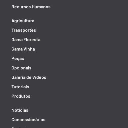
Recursos Humanos
Agricultura
Transportes
Gama Floresta
Gama Vinha
Peças
Opcionais
Galeria de Vídeos
Tutoriais
Produtos
Notícias
Concessionários