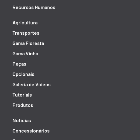
Recursos Humanos
Agricultura
Transportes
Gama Floresta
Gama Vinha
Peças
Opcionais
Galeria de Vídeos
Tutoriais
Produtos
Notícias
Concessionários