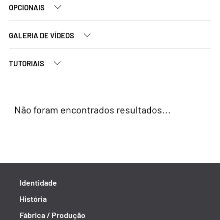
OPCIONAIS
GALERIA DE VÍDEOS
TUTORIAIS
Não foram encontrados resultados...
Identidade
História
Fábrica / Produção