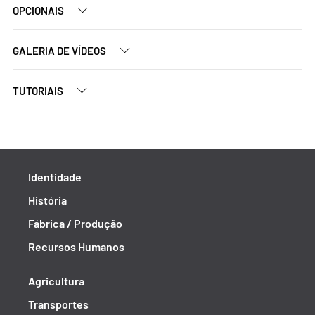
OPCIONAIS
GALERIA DE VÍDEOS
TUTORIAIS
Identidade
História
Fábrica / Produção
Recursos Humanos
Agricultura
Transportes