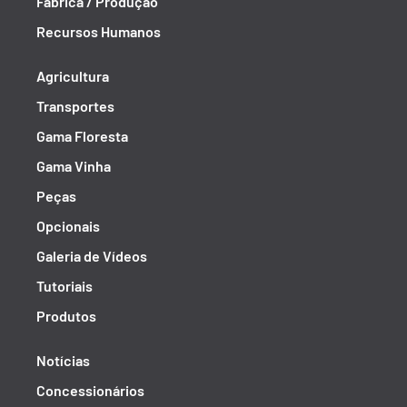
Fábrica / Produção
Recursos Humanos
Agricultura
Transportes
Gama Floresta
Gama Vinha
Peças
Opcionais
Galeria de Vídeos
Tutoriais
Produtos
Notícias
Concessionários