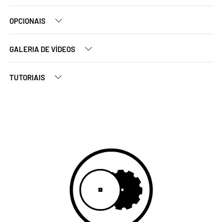
OPCIONAIS
GALERIA DE VÍDEOS
TUTORIAIS