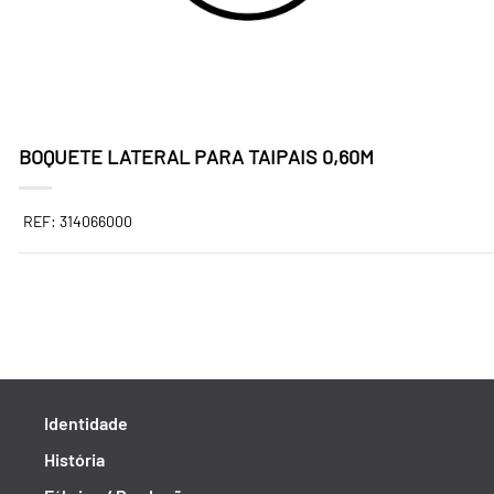
BOQUETE LATERAL PARA TAIPAIS 0,60M
REF: 314066000
Identidade
História