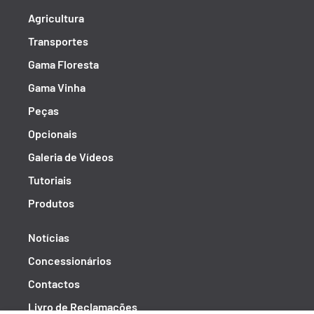
Agricultura
Transportes
Gama Floresta
Gama Vinha
Peças
Opcionais
Galeria de Vídeos
Tutoriais
Produtos
Notícias
Concessionários
Contactos
Livro de Reclamações