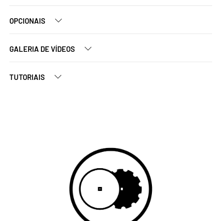
OPCIONAIS
GALERIA DE VÍDEOS
TUTORIAIS