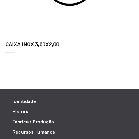
CAIXA INOX 3,60X2,00
Identidade
História
Fábrica / Produção
Recursos Humanos