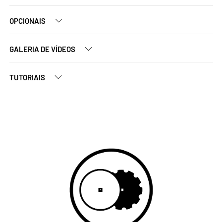
OPCIONAIS
GALERIA DE VÍDEOS
TUTORIAIS