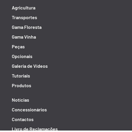
Agricultura
Transportes
Gama Floresta
Gama Vinha
Peças
Opcionais
Galeria de Vídeos
Tutoriais
Produtos
Notícias
Concessionários
Contactos
Livro de Reclamações