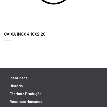
CAIXA INOX 4,10X2,20
Identidade
História
Fábrica / Produção
Recursos Humanos