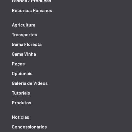
Fábrica / Produção
Recursos Humanos
Agricultura
Transportes
Gama Floresta
Gama Vinha
Peças
Opcionais
Galeria de Vídeos
Tutoriais
Produtos
Notícias
Concessionários