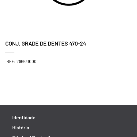
CONJ. GRADE DE DENTES 470-24
REF: 296631000
Identidade
História