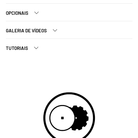
OPCIONAIS
GALERIA DE VÍDEOS
TUTORIAIS