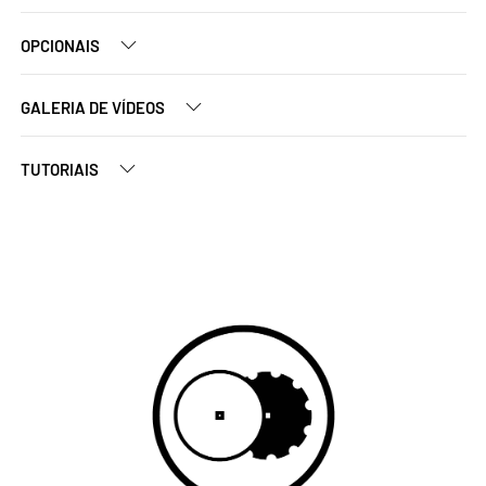
OPCIONAIS
GALERIA DE VÍDEOS
TUTORIAIS