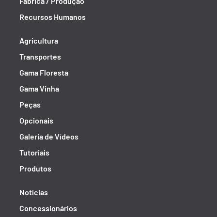
Fábrica / Produção
Recursos Humanos
Agricultura
Transportes
Gama Floresta
Gama Vinha
Peças
Opcionais
Galeria de Vídeos
Tutoriais
Produtos
Notícias
Concessionários