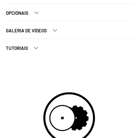
OPCIONAIS
GALERIA DE VÍDEOS
TUTORIAIS