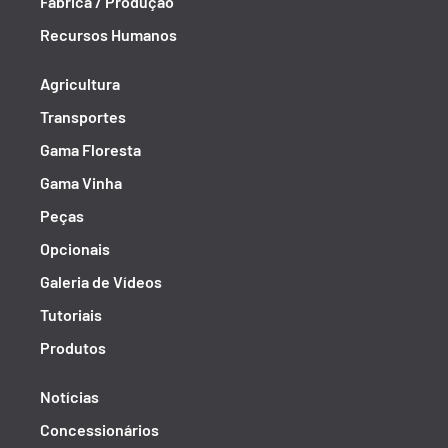
Fábrica / Produção
Recursos Humanos
Agricultura
Transportes
Gama Floresta
Gama Vinha
Peças
Opcionais
Galeria de Vídeos
Tutoriais
Produtos
Notícias
Concessionários