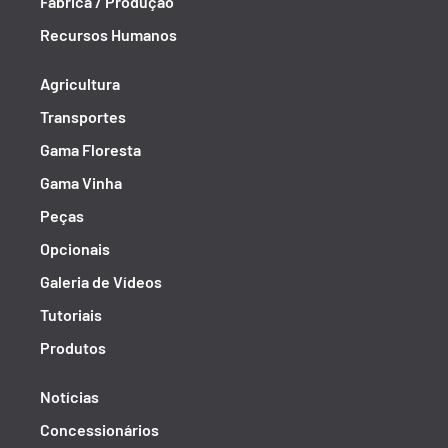
Fábrica / Produção
Recursos Humanos
Agricultura
Transportes
Gama Floresta
Gama Vinha
Peças
Opcionais
Galeria de Vídeos
Tutoriais
Produtos
Notícias
Concessionários