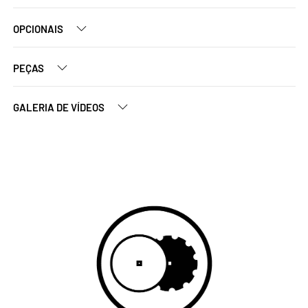
OPCIONAIS
PEÇAS
GALERIA DE VÍDEOS