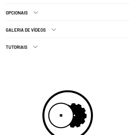
OPCIONAIS
GALERIA DE VÍDEOS
TUTORIAIS