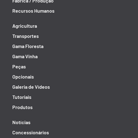
Fábrica / Produção
Recursos Humanos
Agricultura
Transportes
Gama Floresta
Gama Vinha
Peças
Opcionais
Galeria de Vídeos
Tutoriais
Produtos
Notícias
Concessionários