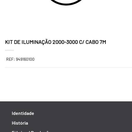
KIT DE ILUMINAÇÃO 2000-3000 C/ CABO 7M
REF: 949160100
Identidade
História