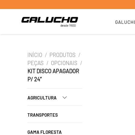
GALUCH
INÍCIO
/
PRODUTOS
/
PEÇAS
/
OPCIONAIS
/
KIT DISCO APAGADOR
P/ 24”
AGRICULTURA
TRANSPORTES
GAMA FLORESTA