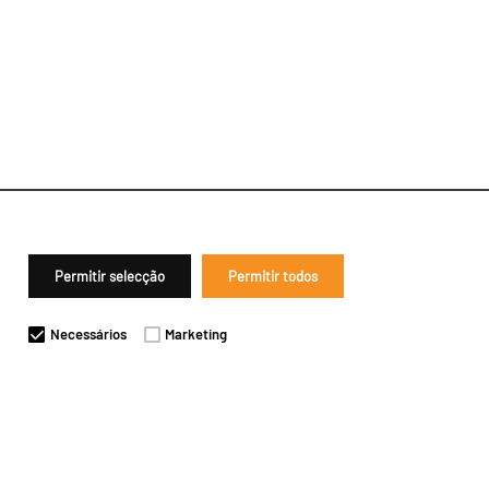
Permitir selecção
Permitir todos
Necessários
Marketing