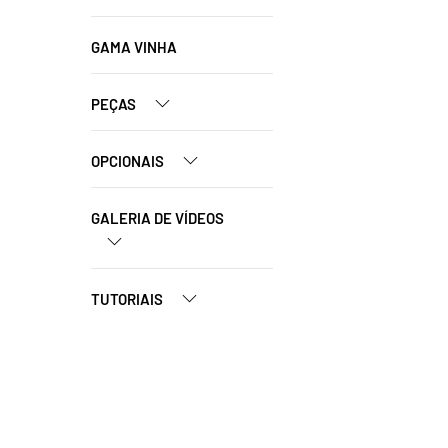
GAMA VINHA
PEÇAS
OPCIONAIS
GALERIA DE VÍDEOS
TUTORIAIS