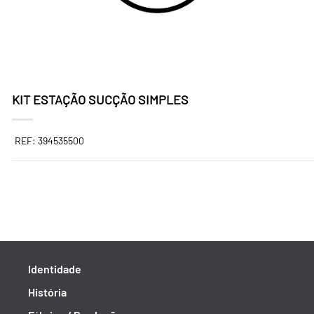
KIT ESTAÇÃO SUCÇÃO SIMPLES
REF: 394535500
Identidade
História