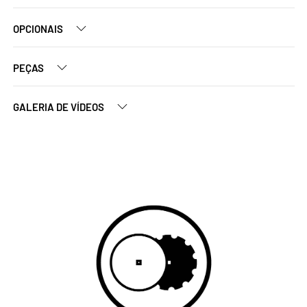
OPCIONAIS
PEÇAS
GALERIA DE VÍDEOS