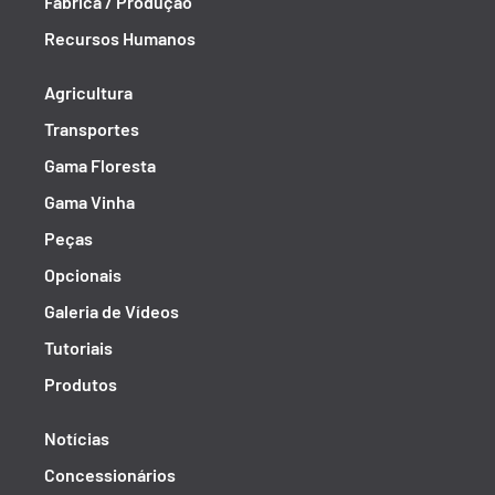
Fábrica / Produção
Recursos Humanos
Agricultura
Transportes
Gama Floresta
Gama Vinha
Peças
Opcionais
Galeria de Vídeos
Tutoriais
Produtos
Notícias
Concessionários