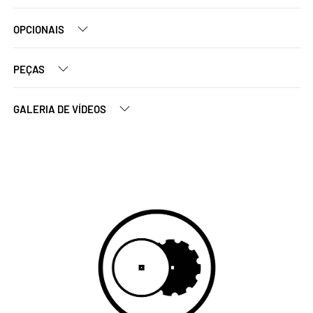
OPCIONAIS
PEÇAS
GALERIA DE VÍDEOS