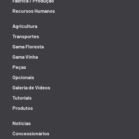
Fábrica / Produção
Recursos Humanos
Agricultura
Transportes
Gama Floresta
Gama Vinha
Peças
Opcionais
Galeria de Vídeos
Tutoriais
Produtos
Notícias
Concessionários