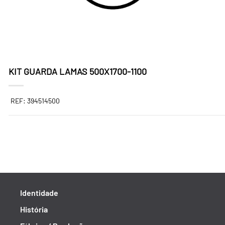
KIT GUARDA LAMAS 500X1700-1100
REF: 394514500
Identidade
História