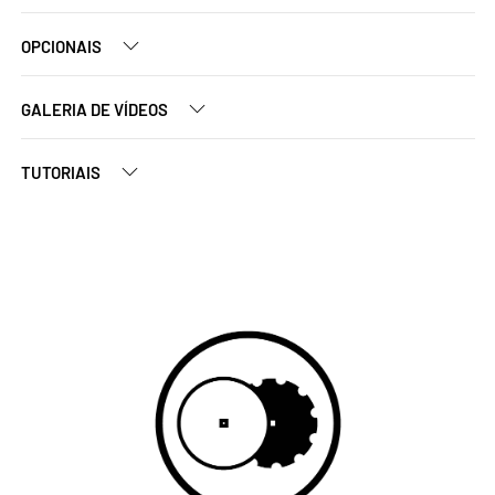
OPCIONAIS
GALERIA DE VÍDEOS
TUTORIAIS