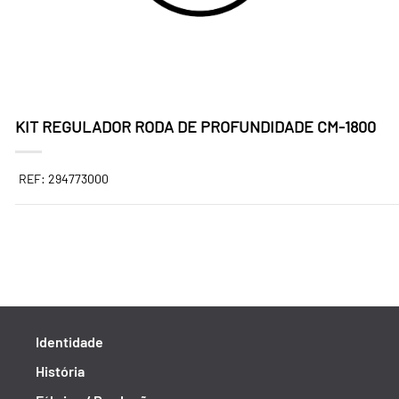
KIT REGULADOR RODA DE PROFUNDIDADE CM-1800
REF: 294773000
Identidade
História