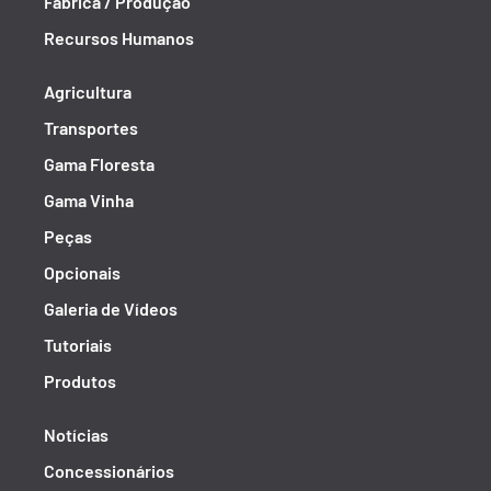
Fábrica / Produção
Recursos Humanos
Agricultura
Transportes
Gama Floresta
Gama Vinha
Peças
Opcionais
Galeria de Vídeos
Tutoriais
Produtos
Notícias
Concessionários