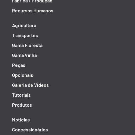
Fábrica / Produção
Recursos Humanos
Agricultura
Transportes
Gama Floresta
Gama Vinha
Peças
Opcionais
Galeria de Vídeos
Tutoriais
Produtos
Notícias
Concessionários