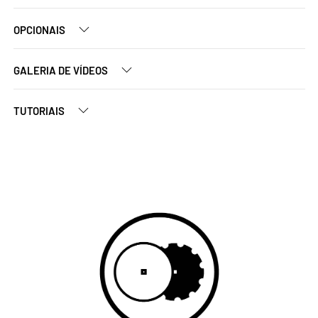
OPCIONAIS
GALERIA DE VÍDEOS
TUTORIAIS