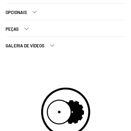
OPCIONAIS
PEÇAS
GALERIA DE VÍDEOS