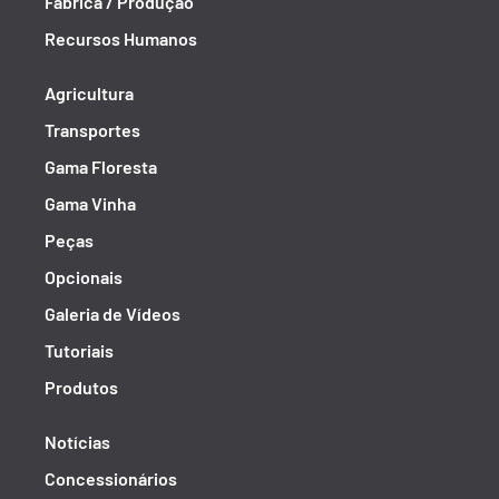
Fábrica / Produção
Recursos Humanos
Agricultura
Transportes
Gama Floresta
Gama Vinha
Peças
Opcionais
Galeria de Vídeos
Tutoriais
Produtos
Notícias
Concessionários