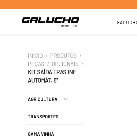
GALUCH
INÍCIO
/
PRODUTOS
/
PEÇAS
/
OPCIONAIS
/
KIT SAÍDA TRAS INF
AUTOMÁT. 6"
AGRICULTURA
TRANSPORTES
GAMA VINHA