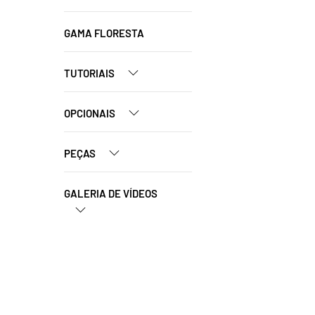
GAMA FLORESTA
TUTORIAIS
OPCIONAIS
PEÇAS
GALERIA DE VÍDEOS