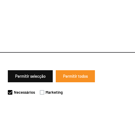
Permitir selecção
Permitir todos
Necessários
Marketing