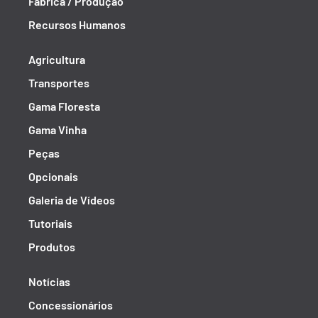
Fábrica / Produção
Recursos Humanos
Agricultura
Transportes
Gama Floresta
Gama Vinha
Peças
Opcionais
Galeria de Vídeos
Tutoriais
Produtos
Notícias
Concessionários