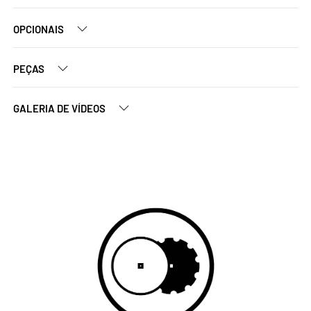
OPCIONAIS
PEÇAS
GALERIA DE VÍDEOS